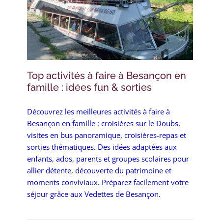
Top activités à faire à Besançon en
famille : idées fun & sorties
Découvrez les meilleures activités à faire à
Besançon en famille : croisières sur le Doubs,
visites en bus panoramique, croisières-repas et
sorties thématiques. Des idées adaptées aux
enfants, ados, parents et groupes scolaires pour
allier détente, découverte du patrimoine et
moments conviviaux. Préparez facilement votre
séjour grâce aux Vedettes de Besançon.