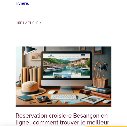
rivière.
LIRE L’ARTICLE
Réservation croisière Besançon en
ligne : comment trouver le meilleur