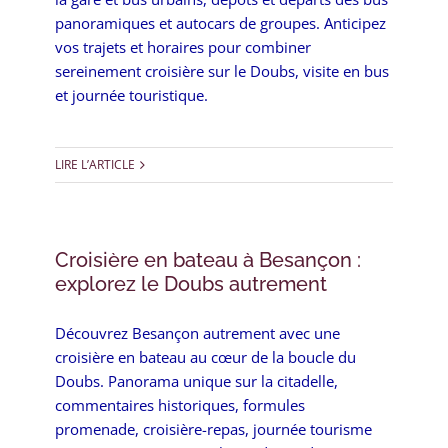
panoramiques et autocars de groupes. Anticipez
vos trajets et horaires pour combiner
sereinement croisière sur le Doubs, visite en bus
et journée touristique.
LIRE L’ARTICLE
Croisière en bateau à Besançon :
explorez le Doubs autrement
Découvrez Besançon autrement avec une
croisière en bateau au cœur de la boucle du
Doubs. Panorama unique sur la citadelle,
commentaires historiques, formules
promenade, croisière-repas, journée tourisme