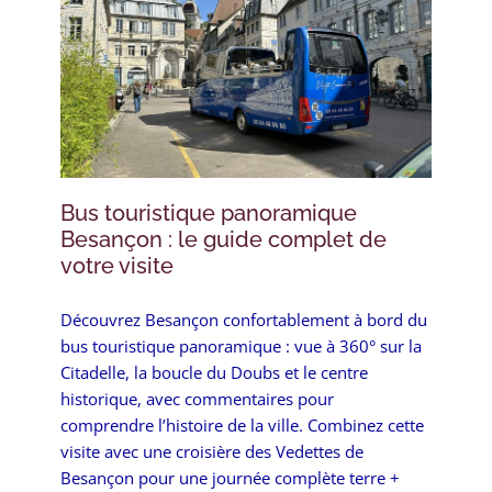
Bus touristique panoramique
Besançon : le guide complet de
votre visite
Découvrez Besançon confortablement à bord du
bus touristique panoramique : vue à 360° sur la
Citadelle, la boucle du Doubs et le centre
historique, avec commentaires pour
comprendre l’histoire de la ville. Combinez cette
visite avec une croisière des Vedettes de
Besançon pour une journée complète terre +