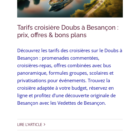
Tarifs croisière Doubs à Besançon :
prix, offres & bons plans
Découvrez les tarifs des croisières sur le Doubs à
Besançon : promenades commentées,
croisières-repas, offres combinées avec bus
panoramique, formules groupes, scolaires et
privatisations pour événements. Trouvez la
croisière adaptée à votre budget, réservez en
ligne et profitez d’une découverte originale de
Besançon avec les Vedettes de Besançon.
LIRE L’ARTICLE