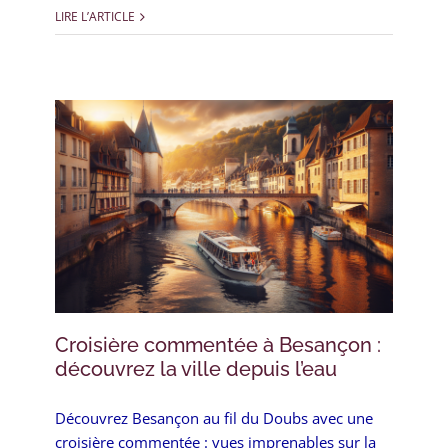
LIRE L’ARTICLE
Croisière commentée à Besançon :
découvrez la ville depuis l’eau
Découvrez Besançon au fil du Doubs avec une
croisière commentée : vues imprenables sur la