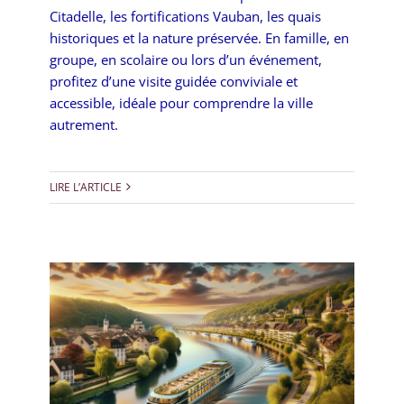
Citadelle, les fortifications Vauban, les quais
historiques et la nature préservée. En famille, en
groupe, en scolaire ou lors d’un événement,
profitez d’une visite guidée conviviale et
accessible, idéale pour comprendre la ville
autrement.
LIRE L’ARTICLE