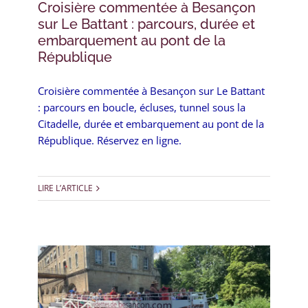
Croisière commentée à Besançon
sur Le Battant : parcours, durée et
embarquement au pont de la
République
Croisière commentée à Besançon sur Le Battant
: parcours en boucle, écluses, tunnel sous la
Citadelle, durée et embarquement au pont de la
République. Réservez en ligne.
LIRE L’ARTICLE