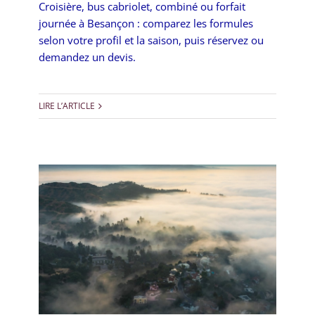
Croisière, bus cabriolet, combiné ou forfait
journée à Besançon : comparez les formules
selon votre profil et la saison, puis réservez ou
demandez un devis.
LIRE L’ARTICLE