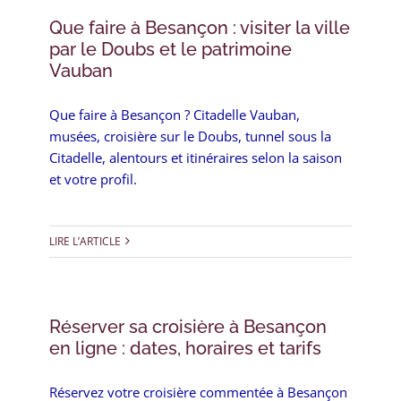
Que faire à Besançon : visiter la ville
par le Doubs et le patrimoine
Vauban
Que faire à Besançon ? Citadelle Vauban,
musées, croisière sur le Doubs, tunnel sous la
Citadelle, alentours et itinéraires selon la saison
et votre profil.
LIRE L’ARTICLE
Réserver sa croisière à Besançon
en ligne : dates, horaires et tarifs
Réservez votre croisière commentée à Besançon