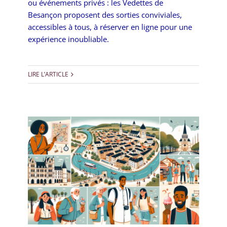
ou événements privés : les Vedettes de
Besançon proposent des sorties conviviales,
accessibles à tous, à réserver en ligne pour une
expérience inoubliable.
LIRE L’ARTICLE