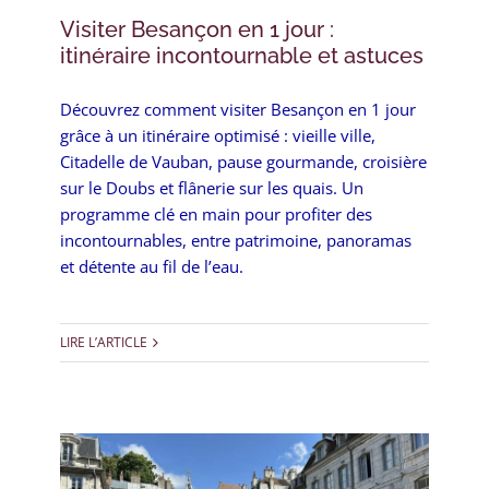
Visiter Besançon en 1 jour :
itinéraire incontournable et astuces
Découvrez comment visiter Besançon en 1 jour
grâce à un itinéraire optimisé : vieille ville,
Citadelle de Vauban, pause gourmande, croisière
sur le Doubs et flânerie sur les quais. Un
programme clé en main pour profiter des
incontournables, entre patrimoine, panoramas
et détente au fil de l’eau.
LIRE L’ARTICLE