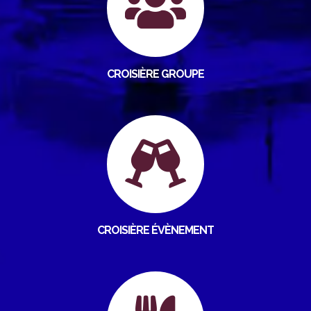
CROISIÈRE GROUPE
CROISIÈRE ÉVÈNEMENT