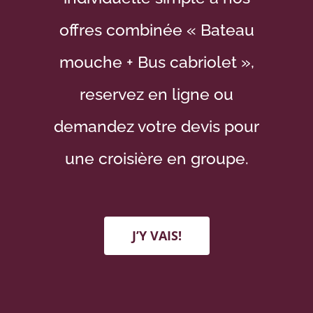
offres combinée « Bateau
mouche + Bus cabriolet »,
reservez en ligne ou
demandez votre devis pour
une croisière en groupe.
J’Y VAIS!