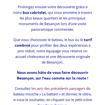
Prolongez ensuite votre découverte grâce à
notre
bus cabriolet
, qui vous emmène à travers
les plus beaux quartiers et les principaux
monuments de Besançon lors d’une visite
panoramique commentée.
Que vous choisissiez le bateau, le bus ou le
tarif
combiné
pour profiter des deux expériences à
prix réduit, notre équipage vous réserve un
accueil chaleureux et une découverte originale
de Besançon.
Nous avons hâte de vous faire découvrir
Besançon, sur l’eau comme sur la route !
Consultez
les avis des précédents passagers
du
bateau mouche « Le battant » et donnez le vôtre,
si vous le souhaitez, en cliquant sur le petit icône