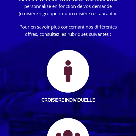
personnalisé en fonction de vos demande
(croisière « groupe » ou « croisière restaurant ».
Pour en savoir plus concernant nos différentes
offres, consultez les rubriques suivantes :
CROISIÈRE INDIVIDUELLE