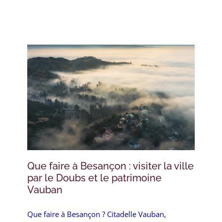
Que faire à Besançon : visiter la ville
par le Doubs et le patrimoine
Vauban
Que faire à Besançon ? Citadelle Vauban,