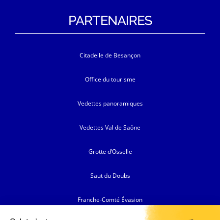
PARTENAIRES
Citadelle de Besançon
Office du tourisme
Vedettes panoramiques
Vedettes Val de Saône
Grotte d’Osselle
Saut du Doubs
Franche-Comté Évasion