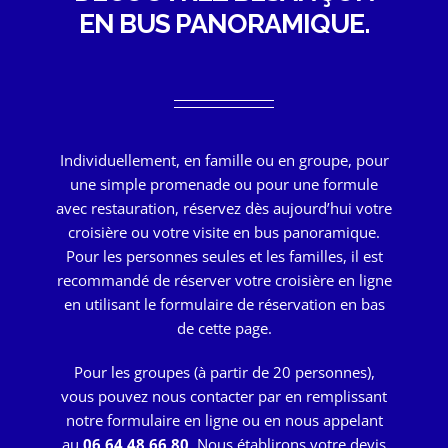
EN BUS PANORAMIQUE.
Individuellement, en famille ou en groupe, pour
une simple promenade ou pour une formule
avec restauration, réservez dès aujourd’hui votre
croisière ou votre visite en bus panoramique.
Pour les personnes seules et les familles, il est
recommandé de réserver votre croisière en ligne
en utilisant le formulaire de réservation en bas
de cette page.
Pour les groupes (à partir de 20 personnes),
vous pouvez nous contacter par en remplissant
notre formulaire en ligne ou en nous appelant
au
06 64 48 66 80
. Nous établirons votre devis