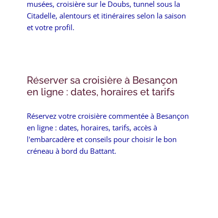
musées, croisière sur le Doubs, tunnel sous la
Citadelle, alentours et itinéraires selon la saison
et votre profil.
Réserver sa croisière à Besançon
en ligne : dates, horaires et tarifs
Réservez votre croisière commentée à Besançon
en ligne : dates, horaires, tarifs, accès à
l'embarcadère et conseils pour choisir le bon
créneau à bord du Battant.