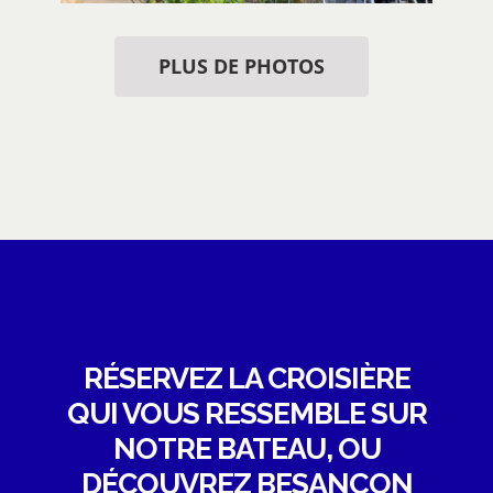
PLUS DE PHOTOS
RÉSERVEZ LA CROISIÈRE
QUI VOUS RESSEMBLE SUR
NOTRE BATEAU, OU
DÉCOUVREZ BESANÇON