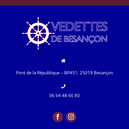
Pont de la République – BP451, 25019 Besançon
06 64 48 66 80