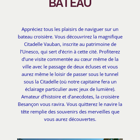
BATEAU
Appréciez tous les plaisirs de naviguer sur un
bateau croisière. Vous découvrirez la magnifique
Citadelle Vauban, inscrite au patrimoine de
l’Unesco, qui sert d’écrin à cette cité. Profiterez
d’une visite commentée au cœur même de la
ville avec le passage de deux écluses et vous
aurez même le loisir de passer sous le tunnel
sous la Citadelle (où notre capitaine fera un
éclairage particulier avec jeux de lumière).
Amateur d’histoire et d’anecdotes, la croisière
Besançon vous ravira. Vous quitterez le navire la
tête remplie des souvenirs des merveilles que
vous aurez découvertes.