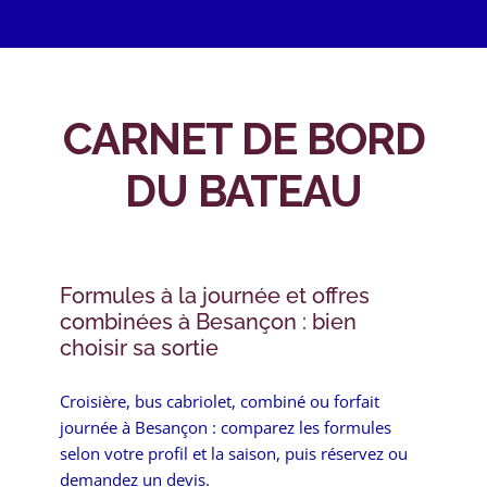
CARNET DE BORD
DU BATEAU
Formules à la journée et offres
combinées à Besançon : bien
choisir sa sortie
Croisière, bus cabriolet, combiné ou forfait
journée à Besançon : comparez les formules
selon votre profil et la saison, puis réservez ou
demandez un devis.