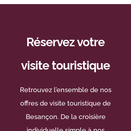
Réservez votre
visite touristique
Retrouvez l’ensemble de nos
offres de visite touristique de
Besançon. De la croisière
individuelle simple à nos