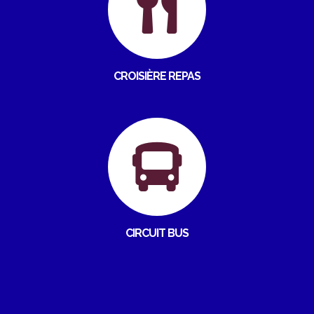
CROISIÈRE REPAS
CIRCUIT BUS