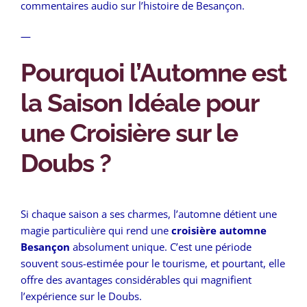
commentaires audio sur l’histoire de Besançon.
—
Pourquoi l’Automne est
la Saison Idéale pour
une Croisière sur le
Doubs ?
Si chaque saison a ses charmes, l’automne détient une
magie particulière qui rend une
croisière automne
Besançon
absolument unique. C’est une période
souvent sous-estimée pour le tourisme, et pourtant, elle
offre des avantages considérables qui magnifient
l’expérience sur le Doubs.