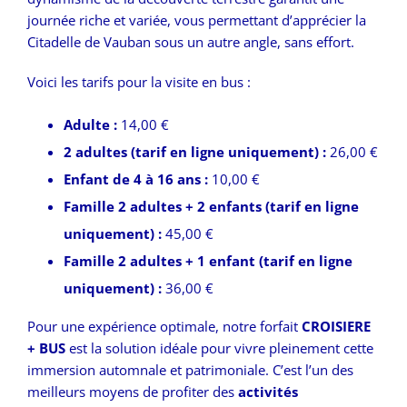
journée riche et variée, vous permettant d’apprécier la
Citadelle de Vauban sous un autre angle, sans effort.
Voici les tarifs pour la visite en bus :
Adulte :
14,00 €
2 adultes (tarif en ligne uniquement) :
26,00 €
Enfant de 4 à 16 ans :
10,00 €
Famille 2 adultes + 2 enfants (tarif en ligne
uniquement) :
45,00 €
Famille 2 adultes + 1 enfant (tarif en ligne
uniquement) :
36,00 €
Pour une expérience optimale, notre forfait
CROISIERE
+ BUS
est la solution idéale pour vivre pleinement cette
immersion automnale et patrimoniale. C’est l’un des
meilleurs moyens de profiter des
activités