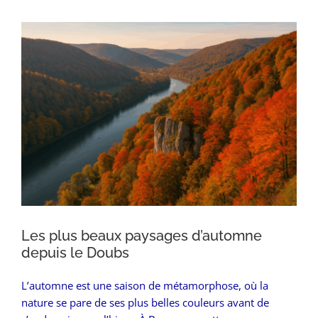
Voir
l'image
agrandie
Les plus beaux paysages d’automne
depuis le Doubs
L’automne est une saison de métamorphose, où la
nature se pare de ses plus belles couleurs avant de