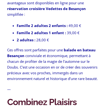
avantageux sont disponibles en ligne pour une
réservation croisière Vedettes de Besançon
simplifiée :
Famille 2 adultes 2 enfants :
49,00 €
Famille 2 adultes 1 enfant :
39,00 €
2 adultes :
28,00 €
Ces offres sont parfaites pour une
balade en bateau
Besançon
conviviale et économique, permettant à
chacun de profiter de la magie de l’automne sur le
Doubs. C’est une occasion en or de créer des souvenirs
précieux avec vos proches, immergés dans un
environnement naturel et historique d’une rare beauté.
—
Combinez Plaisirs