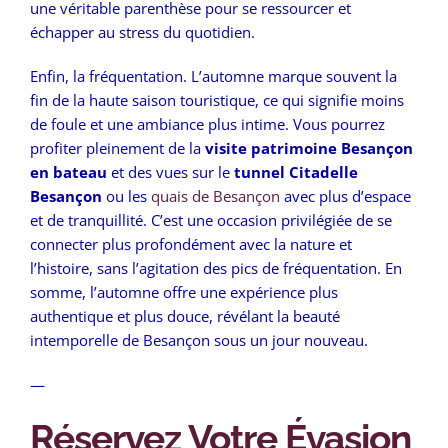
une véritable parenthèse pour se ressourcer et
échapper au stress du quotidien.
Enfin, la fréquentation. L’automne marque souvent la
fin de la haute saison touristique, ce qui signifie moins
de foule et une ambiance plus intime. Vous pourrez
profiter pleinement de la
visite patrimoine Besançon
en bateau
et des vues sur le
tunnel Citadelle
Besançon
ou les
quais de Besançon
avec plus d’espace
et de tranquillité. C’est une occasion privilégiée de se
connecter plus profondément avec la nature et
l’histoire, sans l’agitation des pics de fréquentation. En
somme, l’automne offre une expérience plus
authentique et plus douce, révélant la beauté
intemporelle de Besançon sous un jour nouveau.
—
Réservez Votre Évasion