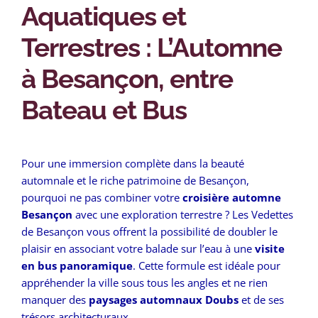
Aquatiques et
Terrestres : L’Automne
à Besançon, entre
Bateau et Bus
Pour une immersion complète dans la beauté
automnale et le riche patrimoine de Besançon,
pourquoi ne pas combiner votre
croisière automne
Besançon
avec une exploration terrestre ? Les Vedettes
de Besançon vous offrent la possibilité de doubler le
plaisir en associant votre balade sur l’eau à une
visite
en bus panoramique
. Cette formule est idéale pour
appréhender la ville sous tous les angles et ne rien
manquer des
paysages automnaux Doubs
et de ses
trésors architecturaux.