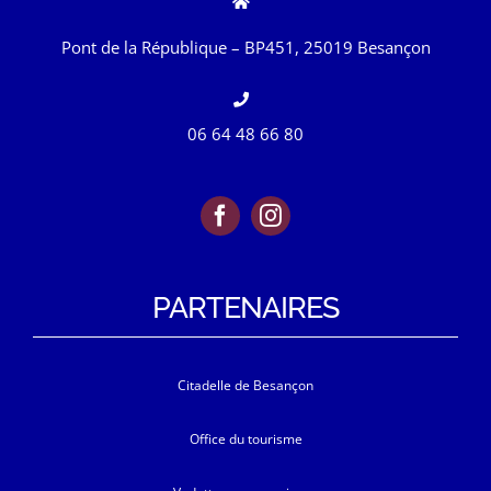
Pont de la République – BP451, 25019 Besançon
06 64 48 66 80
PARTENAIRES
Citadelle de Besançon
Office du tourisme