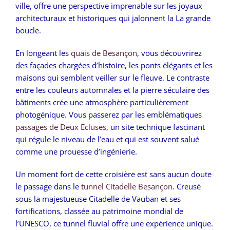
ville, offre une perspective imprenable sur les joyaux
architecturaux et historiques qui jalonnent la La grande
boucle.
En longeant les
quais de Besançon
, vous découvrirez
des façades chargées d’histoire, les ponts élégants et les
maisons qui semblent veiller sur le fleuve. Le contraste
entre les couleurs automnales et la pierre séculaire des
bâtiments crée une atmosphère particulièrement
photogénique. Vous passerez par les emblématiques
passages de Deux Ecluses
, un site technique fascinant
qui régule le niveau de l’eau et qui est souvent salué
comme une prouesse d’ingénierie.
Un moment fort de cette croisière est sans aucun doute
le passage dans le
tunnel Citadelle Besançon
. Creusé
sous la majestueuse Citadelle de Vauban et ses
fortifications, classée au patrimoine mondial de
l’UNESCO, ce tunnel fluvial offre une expérience unique.