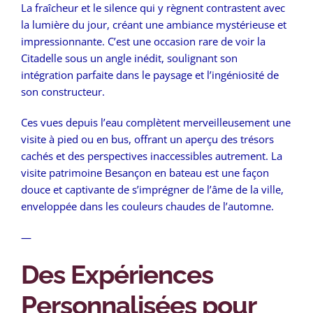
La fraîcheur et le silence qui y règnent contrastent avec
la lumière du jour, créant une ambiance mystérieuse et
impressionnante. C’est une occasion rare de voir la
Citadelle sous un angle inédit, soulignant son
intégration parfaite dans le paysage et l’ingéniosité de
son constructeur.
Ces vues depuis l’eau complètent merveilleusement une
visite à pied ou en bus, offrant un aperçu des trésors
cachés et des perspectives inaccessibles autrement. La
visite patrimoine Besançon en bateau est une façon
douce et captivante de s’imprégner de l’âme de la ville,
enveloppée dans les couleurs chaudes de l’automne.
—
Des Expériences
Personnalisées pour