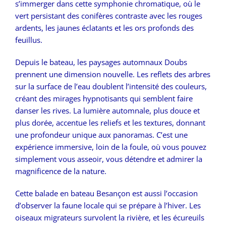
s’immerger dans cette symphonie chromatique, où le
vert persistant des conifères contraste avec les rouges
ardents, les jaunes éclatants et les ors profonds des
feuillus.
Depuis le bateau, les paysages automnaux Doubs
prennent une dimension nouvelle. Les reflets des arbres
sur la surface de l’eau doublent l’intensité des couleurs,
créant des mirages hypnotisants qui semblent faire
danser les rives. La lumière automnale, plus douce et
plus dorée, accentue les reliefs et les textures, donnant
une profondeur unique aux panoramas. C’est une
expérience immersive, loin de la foule, où vous pouvez
simplement vous asseoir, vous détendre et admirer la
magnificence de la nature.
Cette balade en bateau Besançon est aussi l’occasion
d’observer la faune locale qui se prépare à l’hiver. Les
oiseaux migrateurs survolent la rivière, et les écureuils