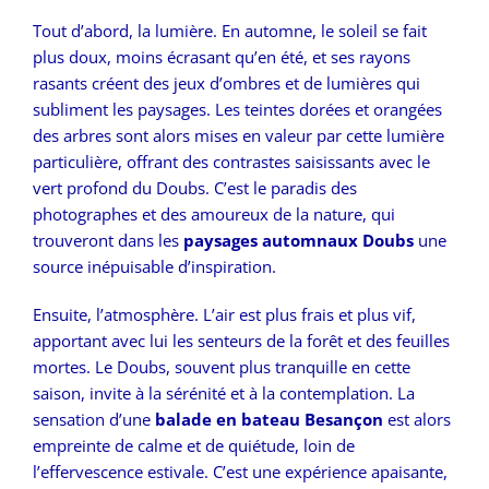
Tout d’abord, la lumière. En automne, le soleil se fait
plus doux, moins écrasant qu’en été, et ses rayons
rasants créent des jeux d’ombres et de lumières qui
subliment les paysages. Les teintes dorées et orangées
des arbres sont alors mises en valeur par cette lumière
particulière, offrant des contrastes saisissants avec le
vert profond du Doubs. C’est le paradis des
photographes et des amoureux de la nature, qui
trouveront dans les
paysages automnaux Doubs
une
source inépuisable d’inspiration.
Ensuite, l’atmosphère. L’air est plus frais et plus vif,
apportant avec lui les senteurs de la forêt et des feuilles
mortes. Le Doubs, souvent plus tranquille en cette
saison, invite à la sérénité et à la contemplation. La
sensation d’une
balade en bateau Besançon
est alors
empreinte de calme et de quiétude, loin de
l’effervescence estivale. C’est une expérience apaisante,