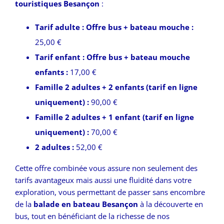
touristiques Besançon
:
Tarif adulte : Offre bus + bateau mouche :
25,00 €
Tarif enfant : Offre bus + bateau mouche
enfants :
17,00 €
Famille 2 adultes + 2 enfants (tarif en ligne
uniquement) :
90,00 €
Famille 2 adultes + 1 enfant (tarif en ligne
uniquement) :
70,00 €
2 adultes :
52,00 €
Cette offre combinée vous assure non seulement des
tarifs avantageux mais aussi une fluidité dans votre
exploration, vous permettant de passer sans encombre
de la
balade en bateau Besançon
à la découverte en
bus, tout en bénéficiant de la richesse de nos