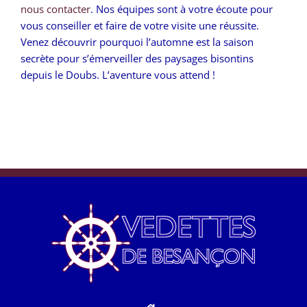
nous contacter
. Nos équipes sont à votre écoute pour
vous conseiller et faire de votre visite une réussite.
Venez découvrir pourquoi l’automne est la saison
secrète pour s’émerveiller des paysages bisontins
depuis le Doubs. L’aventure vous attend !