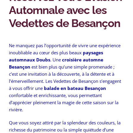
Automnale avec les
Vedettes de Besançon
Ne manquez pas l’opportunité de vivre une expérience
inoubliable au cœur des plus beaux
paysages
automnaux Doubs
. Une
croisière automne
Besançon
est bien plus qu’une simple promenade ;
c’est une invitation à la découverte, à la détente et à
l’émerveillement. Les Vedettes de Besançon s’engagent
à vous offrir une
balade en bateau Besançon
confortable et enrichissante, vous permettant
d’apprécier pleinement la magie de cette saison sur la
rivière.
Que vous soyez attiré par la splendeur des couleurs, la
richesse du patrimoine ou la simple quiétude d’une