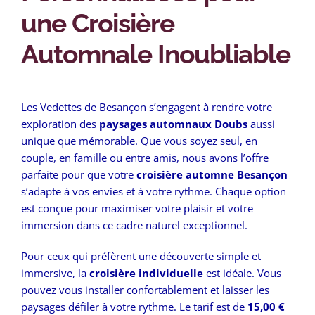
une Croisière
Automnale Inoubliable
Les Vedettes de Besançon s’engagent à rendre votre
exploration des
paysages automnaux Doubs
aussi
unique que mémorable. Que vous soyez seul, en
couple, en famille ou entre amis, nous avons l’offre
parfaite pour que votre
croisière automne Besançon
s’adapte à vos envies et à votre rythme. Chaque option
est conçue pour maximiser votre plaisir et votre
immersion dans ce cadre naturel exceptionnel.
Pour ceux qui préfèrent une découverte simple et
immersive, la
croisière individuelle
est idéale. Vous
pouvez vous installer confortablement et laisser les
paysages défiler à votre rythme. Le tarif est de
15,00 €