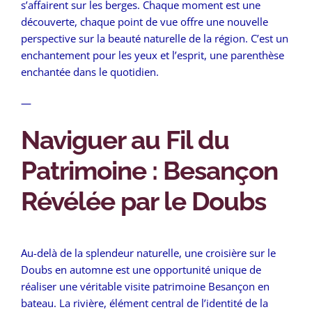
s’affairent sur les berges. Chaque moment est une
découverte, chaque point de vue offre une nouvelle
perspective sur la beauté naturelle de la région. C’est un
enchantement pour les yeux et l’esprit, une parenthèse
enchantée dans le quotidien.
—
Naviguer au Fil du
Patrimoine : Besançon
Révélée par le Doubs
Au-delà de la splendeur naturelle, une croisière sur le
Doubs en automne est une opportunité unique de
réaliser une véritable visite patrimoine Besançon en
bateau. La rivière, élément central de l’identité de la