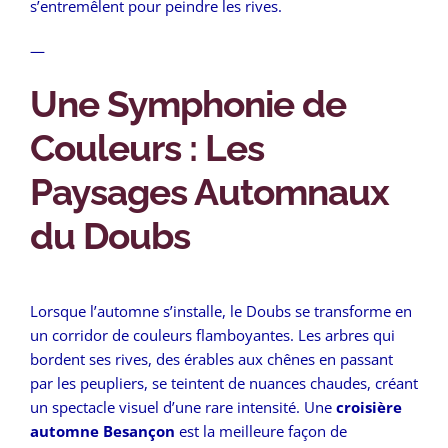
s’entremêlent pour peindre les rives.
—
Une Symphonie de
Couleurs : Les
Paysages Automnaux
du Doubs
Lorsque l’automne s’installe, le Doubs se transforme en
un corridor de couleurs flamboyantes. Les arbres qui
bordent ses rives, des érables aux chênes en passant
par les peupliers, se teintent de nuances chaudes, créant
un spectacle visuel d’une rare intensité. Une
croisière
automne Besançon
est la meilleure façon de