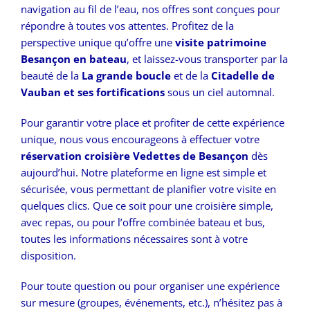
navigation au fil de l’eau, nos offres sont conçues pour
répondre à toutes vos attentes. Profitez de la
perspective unique qu’offre une
visite patrimoine
Besançon en bateau
, et laissez-vous transporter par la
beauté de la
La grande boucle
et de la
Citadelle de
Vauban et ses fortifications
sous un ciel automnal.
Pour garantir votre place et profiter de cette expérience
unique, nous vous encourageons à effectuer votre
réservation croisière Vedettes de Besançon
dès
aujourd’hui. Notre plateforme en ligne est simple et
sécurisée, vous permettant de planifier votre visite en
quelques clics. Que ce soit pour une croisière simple,
avec repas, ou pour l’offre combinée bateau et bus,
toutes les informations nécessaires sont à votre
disposition.
Pour toute question ou pour organiser une expérience
sur mesure (groupes, événements, etc.), n’hésitez pas à