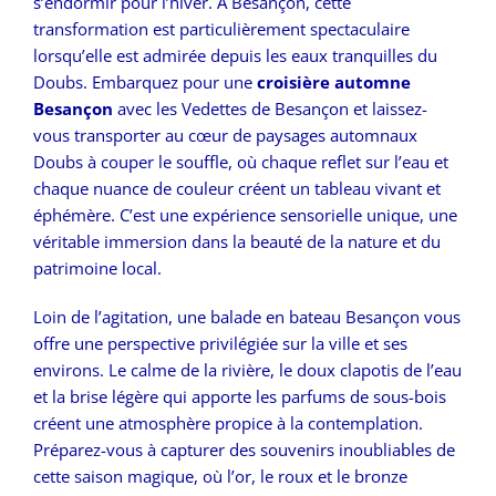
s’endormir pour l’hiver. À Besançon, cette
transformation est particulièrement spectaculaire
lorsqu’elle est admirée depuis les eaux tranquilles du
Doubs. Embarquez pour une
croisière automne
Besançon
avec les Vedettes de Besançon et laissez-
vous transporter au cœur de paysages automnaux
Doubs à couper le souffle, où chaque reflet sur l’eau et
chaque nuance de couleur créent un tableau vivant et
éphémère. C’est une expérience sensorielle unique, une
véritable immersion dans la beauté de la nature et du
patrimoine local.
Loin de l’agitation, une balade en bateau Besançon vous
offre une perspective privilégiée sur la ville et ses
environs. Le calme de la rivière, le doux clapotis de l’eau
et la brise légère qui apporte les parfums de sous-bois
créent une atmosphère propice à la contemplation.
Préparez-vous à capturer des souvenirs inoubliables de
cette saison magique, où l’or, le roux et le bronze